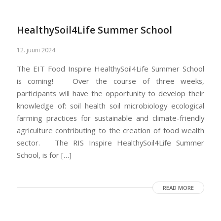
HealthySoil4Life Summer School
12. juuni 2024
The EIT Food Inspire HealthySoil4Life Summer School
is coming! Over the course of three weeks,
participants will have the opportunity to develop their
knowledge of: soil health soil microbiology ecological
farming practices for sustainable and climate-friendly
agriculture contributing to the creation of food wealth
sector. The RIS Inspire HealthySoil4Life Summer
School, is for […]
READ MORE