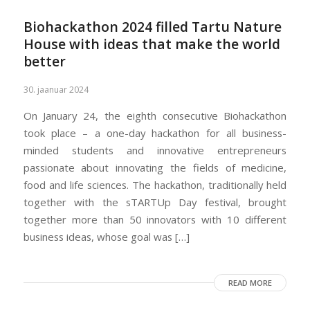
Biohackathon 2024 filled Tartu Nature
House with ideas that make the world
better
30. jaanuar 2024
On January 24, the eighth consecutive Biohackathon
took place – a one-day hackathon for all business-
minded students and innovative entrepreneurs
passionate about innovating the fields of medicine,
food and life sciences. The hackathon, traditionally held
together with the sTARTUp Day festival, brought
together more than 50 innovators with 10 different
business ideas, whose goal was […]
READ MORE