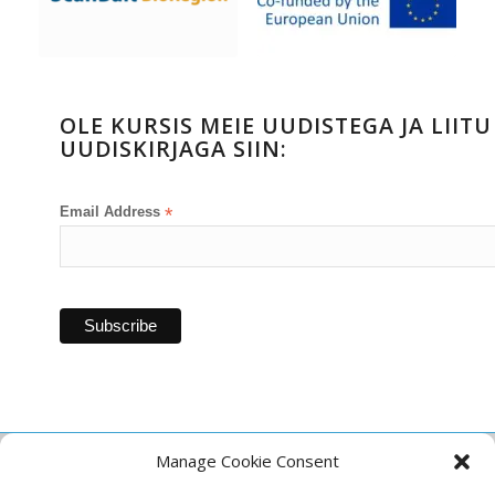
OLE KURSIS MEIE UUDISTEGA JA LIITU
UUDISKIRJAGA SIIN:
Email Address
*
Manage Cookie Consent