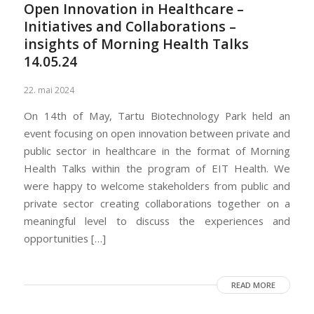
Open Innovation in Healthcare –
Initiatives and Collaborations –
insights of Morning Health Talks
14.05.24
22. mai 2024
On 14th of May, Tartu Biotechnology Park held an
event focusing on open innovation between private and
public sector in healthcare in the format of Morning
Health Talks within the program of EIT Health. We
were happy to welcome stakeholders from public and
private sector creating collaborations together on a
meaningful level to discuss the experiences and
opportunities […]
READ MORE