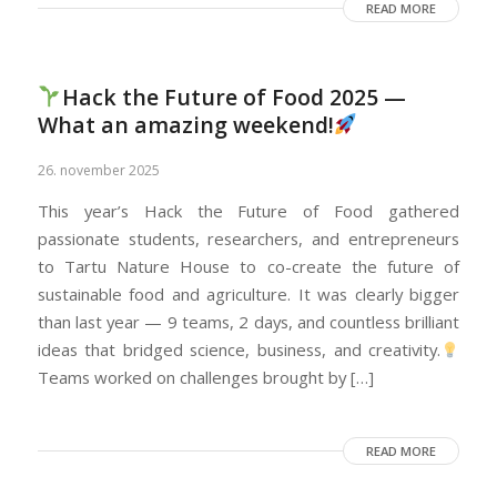
READ MORE
Hack the Future of Food 2025 —
What an amazing weekend!
26. november 2025
This year’s Hack the Future of Food gathered
passionate students, researchers, and entrepreneurs
to Tartu Nature House to co-create the future of
sustainable food and agriculture. It was clearly bigger
than last year — 9 teams, 2 days, and countless brilliant
ideas that bridged science, business, and creativity.
Teams worked on challenges brought by […]
READ MORE