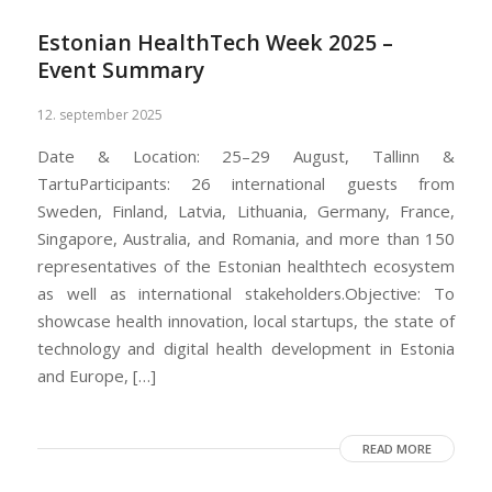
Estonian HealthTech Week 2025 –
Event Summary
12. september 2025
Date & Location: 25–29 August, Tallinn &
TartuParticipants: 26 international guests from
Sweden, Finland, Latvia, Lithuania, Germany, France,
Singapore, Australia, and Romania, and more than 150
representatives of the Estonian healthtech ecosystem
as well as international stakeholders.Objective: To
showcase health innovation, local startups, the state of
technology and digital health development in Estonia
and Europe, […]
READ MORE