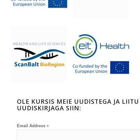
OLE KURSIS MEIE UUDISTEGA JA LIITU
UUDISKIRJAGA SIIN:
Email Address
*